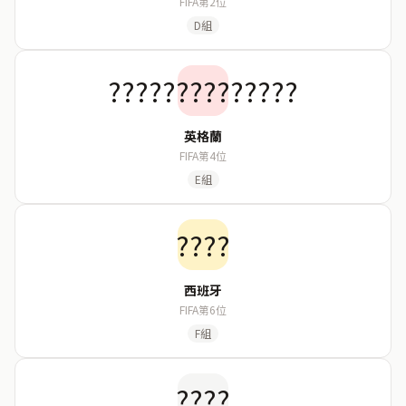
FIFA第2位
D組
??????????????
英格蘭
FIFA第4位
E組
????
西班牙
FIFA第6位
F組
????